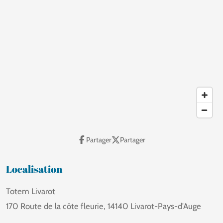
Partager
Partager
Localisation
Totem Livarot
170 Route de la côte fleurie, 14140 Livarot-Pays-d'Auge