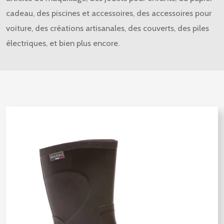
cadeau, des piscines et accessoires, des accessoires pour
voiture, des créations artisanales, des couverts, des piles
électriques, et bien plus encore.