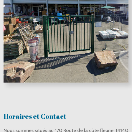
Horaires et Contact
Nous sommes situés au 170 Route de la côte fleurie, 14140