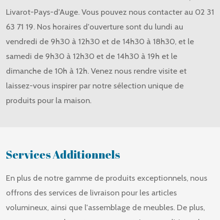
Livarot-Pays-d'Auge. Vous pouvez nous contacter au 02 31
63 71 19. Nos horaires d'ouverture sont du lundi au
vendredi de 9h30 à 12h30 et de 14h30 à 18h30, et le
samedi de 9h30 à 12h30 et de 14h30 à 19h et le
dimanche de 10h à 12h. Venez nous rendre visite et
laissez-vous inspirer par notre sélection unique de
produits pour la maison.
Services Additionnels
En plus de notre gamme de produits exceptionnels, nous
offrons des services de livraison pour les articles
volumineux, ainsi que l'assemblage de meubles. De plus,