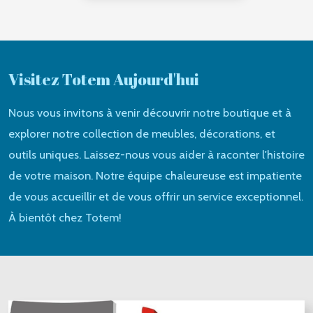
Visitez Totem Aujourd'hui
Nous vous invitons à venir découvrir notre boutique et à
explorer notre collection de meubles, décorations, et
outils uniques. Laissez-nous vous aider à raconter l'histoire
de votre maison. Notre équipe chaleureuse est impatiente
de vous accueillir et de vous offrir un service exceptionnel.
À bientôt chez Totem!