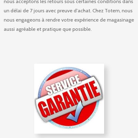
nous acceptons les retours sous certaines conditions dans
un délai de 7 jours avec preuve d'achat. Chez Totem, nous
nous engageons à rendre votre expérience de magasinage
aussi agréable et pratique que possible.