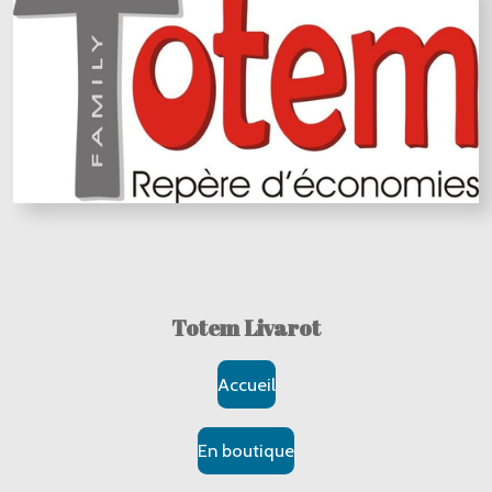
Totem Livarot
Accueil
En boutique