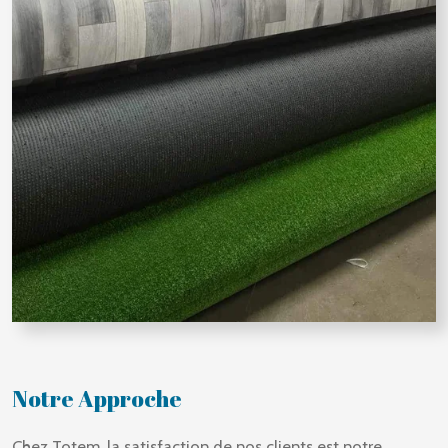
Notre Approche
Chez Totem, la satisfaction de nos clients est notre