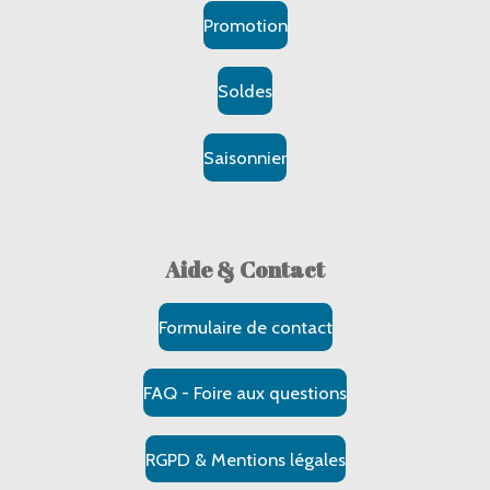
Promotion
Soldes
Saisonnier
Aide & Contact
Formulaire de contact
FAQ - Foire aux questions
RGPD & Mentions légales