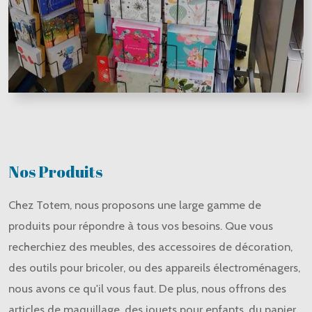
Nos Produits
Chez Totem, nous proposons une large gamme de
produits pour répondre à tous vos besoins. Que vous
recherchiez des meubles, des accessoires de décoration,
des outils pour bricoler, ou des appareils électroménagers,
nous avons ce qu'il vous faut. De plus, nous offrons des
articles de maquillage, des jouets pour enfants, du papier