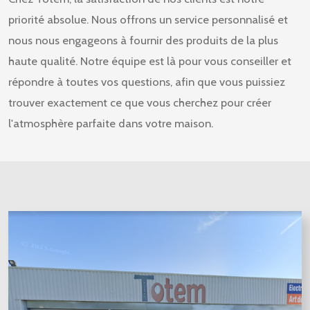
priorité absolue. Nous offrons un service personnalisé et
nous nous engageons à fournir des produits de la plus
haute qualité. Notre équipe est là pour vous conseiller et
répondre à toutes vos questions, afin que vous puissiez
trouver exactement ce que vous cherchez pour créer
l'atmosphère parfaite dans votre maison.