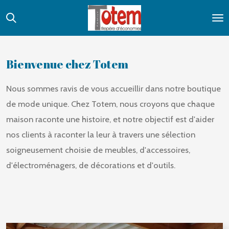
Passer
au
contenu
principal
Bienvenue chez Totem
Nous sommes ravis de vous accueillir dans notre boutique
de mode unique. Chez Totem, nous croyons que chaque
maison raconte une histoire, et notre objectif est d'aider
nos clients à raconter la leur à travers une sélection
soigneusement choisie de meubles, d'accessoires,
d'électroménagers, de décorations et d'outils.