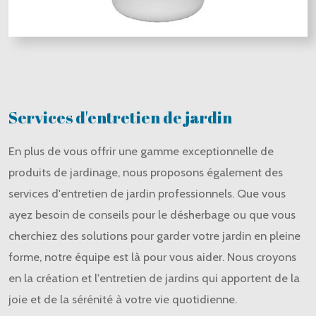
Services d'entretien de jardin
En plus de vous offrir une gamme exceptionnelle de
produits de jardinage, nous proposons également des
services d'entretien de jardin professionnels. Que vous
ayez besoin de conseils pour le désherbage ou que vous
cherchiez des solutions pour garder votre jardin en pleine
forme, notre équipe est là pour vous aider. Nous croyons
en la création et l'entretien de jardins qui apportent de la
joie et de la sérénité à votre vie quotidienne.