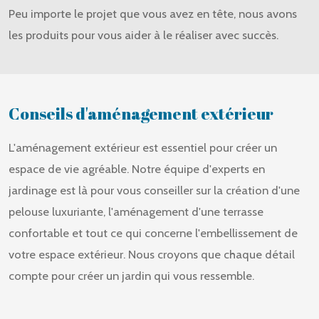
Peu importe le projet que vous avez en tête, nous avons
les produits pour vous aider à le réaliser avec succès.
Conseils d'aménagement extérieur
L'aménagement extérieur est essentiel pour créer un
espace de vie agréable. Notre équipe d'experts en
jardinage est là pour vous conseiller sur la création d'une
pelouse luxuriante, l'aménagement d'une terrasse
confortable et tout ce qui concerne l'embellissement de
votre espace extérieur. Nous croyons que chaque détail
compte pour créer un jardin qui vous ressemble.