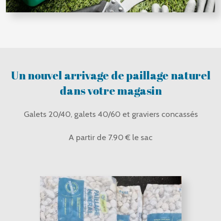
Un nouvel arrivage de paillage naturel
dans votre magasin
Galets 20/40, galets 40/60 et graviers concassés
A partir de 7.90 € le sac