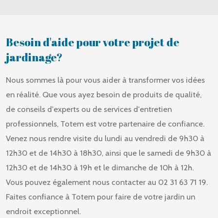
Besoin d'aide pour votre projet de
jardinage?
Nous sommes là pour vous aider à transformer vos idées
en réalité. Que vous ayez besoin de produits de qualité,
de conseils d'experts ou de services d'entretien
professionnels, Totem est votre partenaire de confiance.
Venez nous rendre visite du lundi au vendredi de 9h30 à
12h30 et de 14h30 à 18h30, ainsi que le samedi de 9h30 à
12h30 et de 14h30 à 19h et le dimanche de 10h à 12h.
Vous pouvez également nous contacter au 02 31 63 71 19.
Faites confiance à Totem pour faire de votre jardin un
endroit exceptionnel.