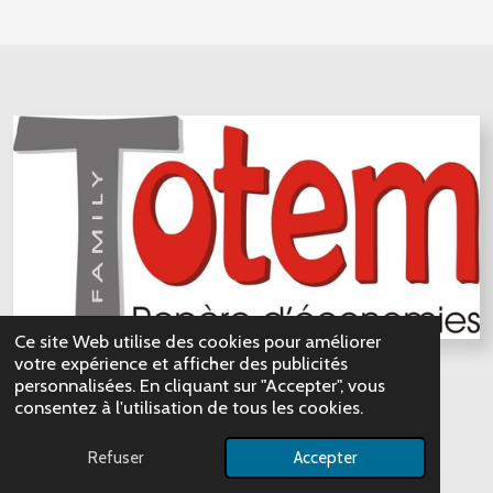
Ce site Web utilise des cookies pour améliorer
votre expérience et afficher des publicités
personnalisées. En cliquant sur "Accepter", vous
consentez à l'utilisation de tous les cookies.
Refuser
Accepter
Totem Livarot