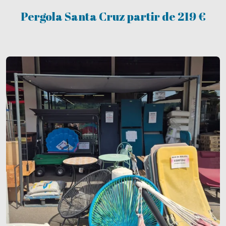
Pergola Santa Cruz partir de 219 €