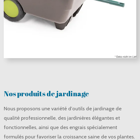
Nos produits de jardinage
Nous proposons une variété d'outils de jardinage de
qualité professionnelle, des jardinières élégantes et
fonctionnelles, ainsi que des engrais spécialement
formulés pour favoriser la croissance saine de vos plantes.