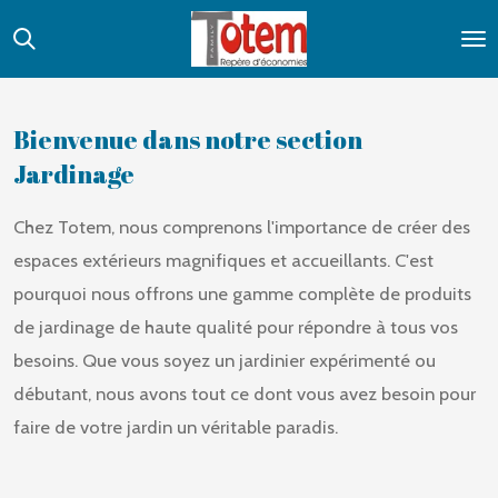
Passer
au
contenu
principal
Bienvenue dans notre section
Jardinage
Chez Totem, nous comprenons l'importance de créer des
espaces extérieurs magnifiques et accueillants. C'est
pourquoi nous offrons une gamme complète de produits
de jardinage de haute qualité pour répondre à tous vos
besoins. Que vous soyez un jardinier expérimenté ou
débutant, nous avons tout ce dont vous avez besoin pour
faire de votre jardin un véritable paradis.