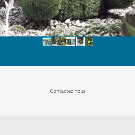
Contactez nous