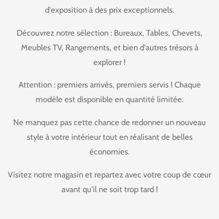
d'exposition à des prix exceptionnels.
Découvrez notre sélection :
Bureaux
,
Tables
,
Chevets
,
Meubles TV
,
Rangements
, et bien d'autres trésors à
explorer !
Attention : premiers arrivés, premiers servis ! Chaque
modèle est disponible en quantité limitée.
Ne manquez pas cette chance de redonner un nouveau
style à votre intérieur tout en réalisant de belles
économies.
Visitez notre magasin et repartez avec votre coup de cœur
avant qu'il ne soit trop tard !