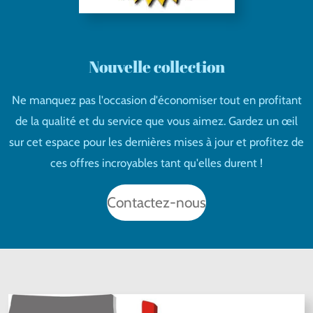
Nouvelle collection
Ne manquez pas l'occasion d'économiser tout en profitant
de la qualité et du service que vous aimez. Gardez un œil
sur cet espace pour les dernières mises à jour et profitez de
ces offres incroyables tant qu'elles durent !
Contactez-nous