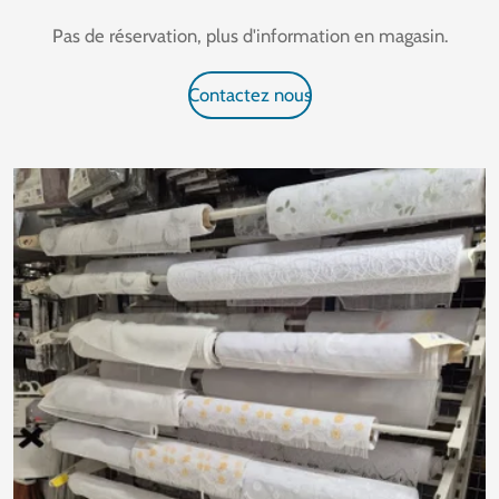
Pas de réservation, plus d'information en magasin.
Contactez nous