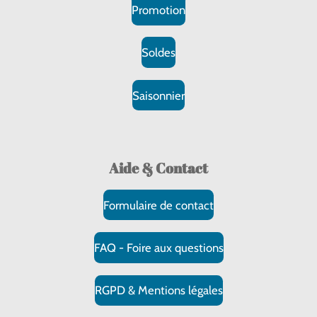
Promotion
Soldes
Saisonnier
Aide & Contact
Formulaire de contact
FAQ - Foire aux questions
RGPD & Mentions légales