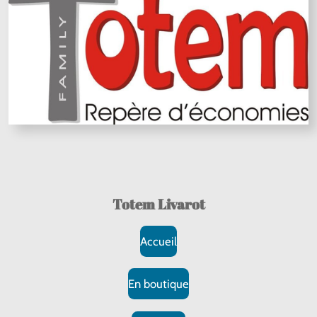
Totem Livarot
Accueil
En boutique