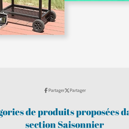
Partager
Partager
ories de produits proposées d
section Saisonnier