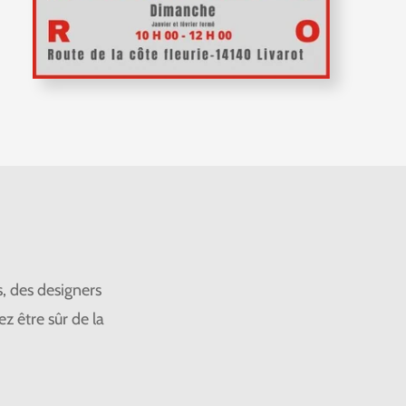
, des designers
z être sûr de la