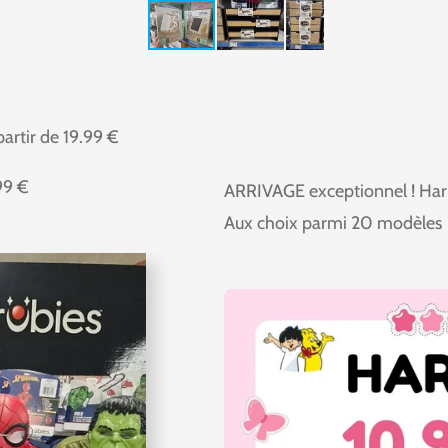
rtir de 19.99 €
99 €
ARRIVAGE exceptionnel ! Hari
Aux choix parmi 20 modèles