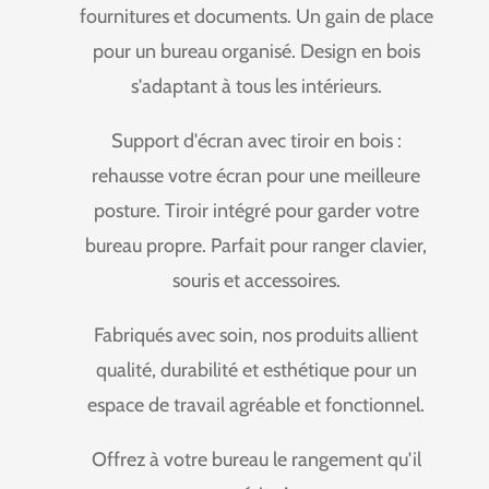
fournitures et documents. Un gain de place
pour un bureau organisé. Design en bois
s'adaptant à tous les intérieurs.
Support d'écran avec tiroir en bois :
rehausse votre écran pour une meilleure
posture. Tiroir intégré pour garder votre
bureau propre. Parfait pour ranger clavier,
souris et accessoires.
Fabriqués avec soin, nos produits allient
qualité, durabilité et esthétique pour un
espace de travail agréable et fonctionnel.
Offrez à votre bureau le rangement qu'il