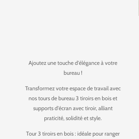
Ajoutez une touche d'élégance à votre
bureau !
Transformez votre espace de travail avec
nos tours de bureau 3 tiroirs en bois et
supports d'écran avec tiroir, alliant
praticité, solidité et style.
Tour 3 tiroirs en bois : idéale pour ranger