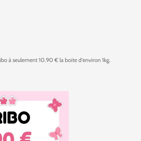
bo à seulement 10.90 € la boite d'environ 1kg.