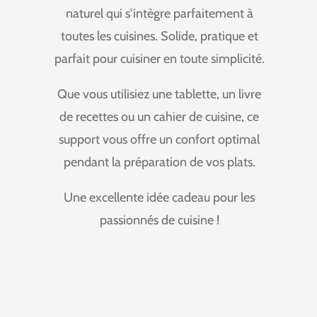
naturel qui s'intègre parfaitement à
toutes les cuisines.
Solide, pratique et
parfait pour cuisiner en toute simplicité.
Que vous utilisiez une tablette, un livre
de recettes ou un cahier de cuisine, ce
support vous offre un confort optimal
pendant la préparation de vos plats.
Une excellente idée cadeau pour les
passionnés de cuisine !