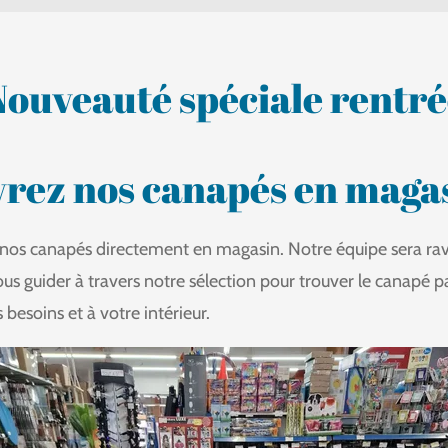
Nouveauté spéciale rentré
rez nos canapés en maga
nos canapés directement en magasin. Notre équipe sera rav
vous guider à travers notre sélection pour trouver le canapé pa
besoins et à votre intérieur.