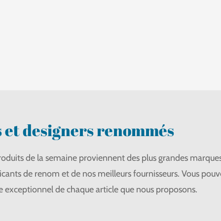
 et designers renommés
oduits de la semaine proviennent des plus grandes marques
icants de renom et de nos meilleurs fournisseurs. Vous pouve
yle exceptionnel de chaque article que nous proposons.