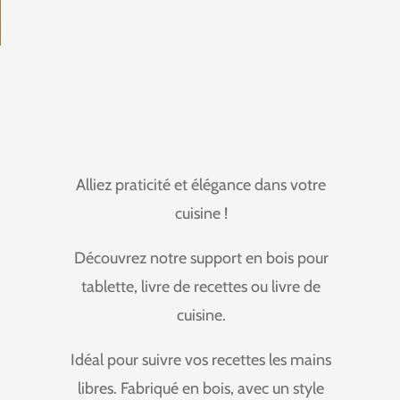
Alliez praticité et élégance dans votre
cuisine !
Découvrez notre support en bois pour
tablette, livre de recettes ou livre de
cuisine.
Idéal pour suivre vos recettes les mains
libres.
Fabriqué en bois, avec un style