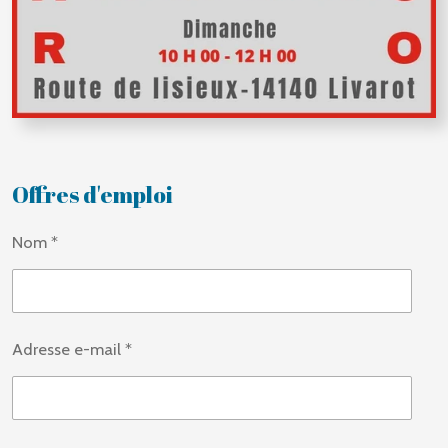
Offres d'emploi
Nom *
Adresse e-mail *