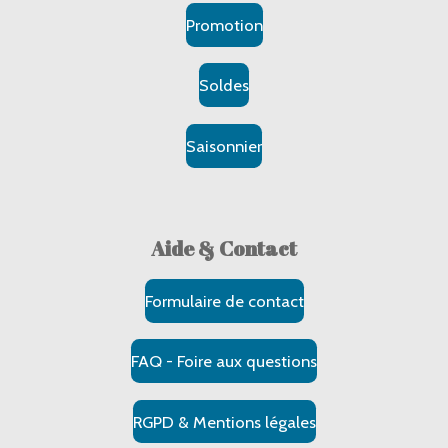
Promotion
Soldes
Saisonnier
Aide & Contact
Formulaire de contact
FAQ - Foire aux questions
RGPD & Mentions légales