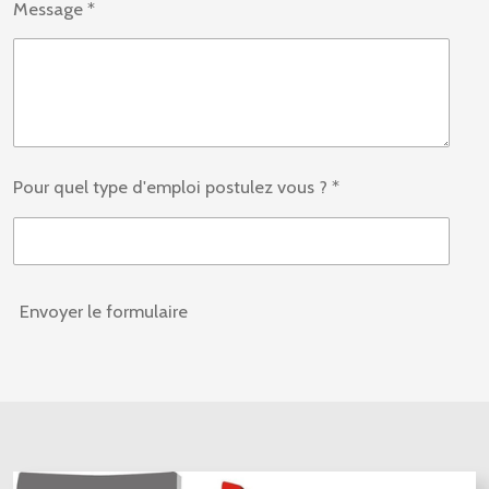
Message *
Pour quel type d'emploi postulez vous ? *
Envoyer le formulaire