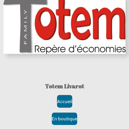
Totem Livarot
Accueil
En boutique