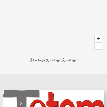
Partager
Partager
Partager