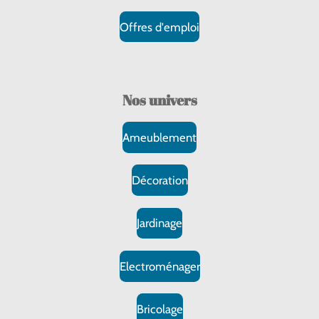
Offres d'emploi
Nos
univers
Ameublement
Décoration
Jardinage
Electroménager
Bricolage