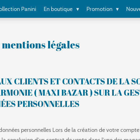
ollection Panini
En boutique
Promotion
Nouv
 mentions légales
UX CLIENTS ET CONTACTS DE LA S
RMONIE ( MAXI BAZAR ) SUR LA GE
NÉES PERSONNELLES
 données personnelles Lors de la création de votre compte 