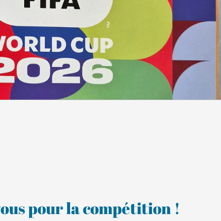
ous pour la compétition !