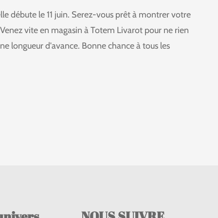
lle débute le 11 juin. Serez-vous prêt à montrer votre
 Venez vite en magasin à Totem Livarot pour ne rien
ne longueur d'avance. Bonne chance à tous les
univers
NOUS SUIVRE