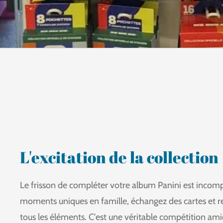
L'excitation de la collection
Le frisson de compléter votre album Panini est incom
moments uniques en famille, échangez des cartes et rel
tous les éléments. C'est une véritable compétition amic