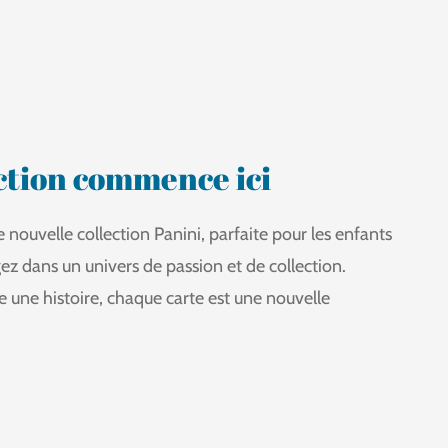
ection commence ici
nouvelle collection Panini, parfaite pour les enfants
gez dans un univers de passion et de collection.
une histoire, chaque carte est une nouvelle