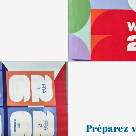
Préparez-v